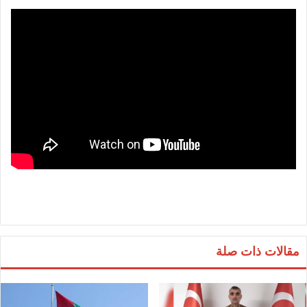
مقالات ذات صلة