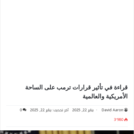
قراءة في تأثير قرارات ترمب على الساحة
الأمريكية والعالمية
David Aaron
يناير 22, 2025
آخر تحديث: يناير 22, 2025
0
3٬980