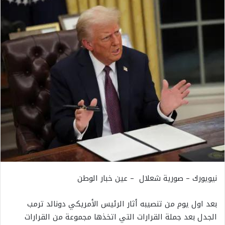
نيويورك – صورية شعلال – عين خبار الوطن
بعد اول يوم من تنصيبه أثار الرئيس الأمريكي دونالد ترمب
الجدل بعد جملة القرارات التي اتخذها مجموعة من القرارات