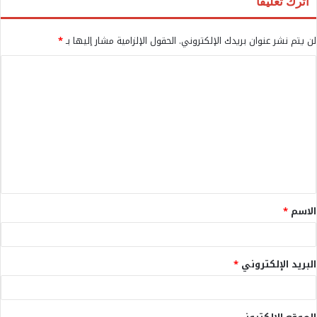
اترك تعليقاً
لن يتم نشر عنوان بريدك الإلكتروني.
الحقول الإلزامية مشار إليها بـ
*
ا
ل
ت
ع
ل
ي
ق
الاسم
*
*
البريد الإلكتروني
*