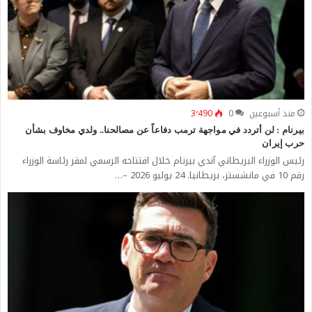
منذ أسبوعين
0
3٬490
بيرنام : لن أتردد في مواجهة ترمب دفاعاً عن مصالحنا.. ولدي مخاوف بشأن
حرب إيران
رئيس الوزراء البريطاني آندي بيرنام خلال افتتاحه الرسمي لمقر رئاسة الوزراء
رقم 10 في مانشستر، بريطانيا. 24 يوليو 2026 –…