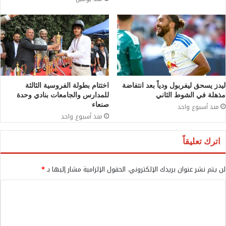
ليدز يسحق ليفربول ودياً بعد انتفاضة
اختتام بطولة الفروسية الثالثة
مذهلة في الشوط الثاني
للمدارس والجامعات بنادي وحدة
صنعاء
منذ أسبوع واحد
منذ أسبوع واحد
اترك تعليقاً
لن يتم نشر عنوان بريدك الإلكتروني.
الحقول الإلزامية مشار إليها بـ
*
ا
ل
ت