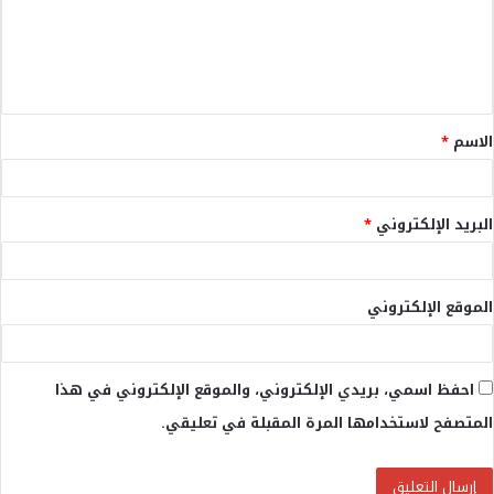
ع
ل
ي
ق
الاسم
*
*
البريد الإلكتروني
*
الموقع الإلكتروني
احفظ اسمي، بريدي الإلكتروني، والموقع الإلكتروني في هذا
المتصفح لاستخدامها المرة المقبلة في تعليقي.