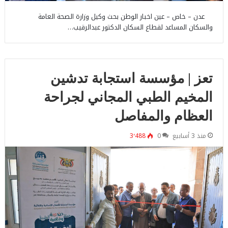
عدن – خاص – عين اخبار الوطن بحث وكيل وزارة الصحة العامة
والسكان المساعد لقطاع السكان الدكتور عبدالرقيب…
تعز | مؤسسة استجابة تدشين
المخيم الطبي المجاني لجراحة
العظام والمفاصل
منذ 3 أسابيع
0
3٬488