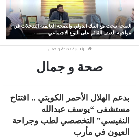
الصحة تبحث مع البنك الدولي والصحة العالمية التدخلات في
م
مواجهة العنف القائم على النوع الاجتماعي
ا
الرئيسية
/
صحة و جمال
صحة و جمال
بدعم الهلال الأحمر الكويتي .. افتتاح
مستشفى “يوسف عبدالله
النفيسي” التخصصي لطب وجراحة
العيون في مأرب