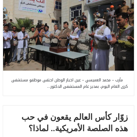
مأرب – محمد العميسي – عين اخبار الوطن احتفى موظفو مستشفى
كرى العام اليوم، بمدير عام المستشفى الدكتور…
زوّار كأس العالم يقعون في حب
هذه الصلصة الأمريكية.. لماذا؟