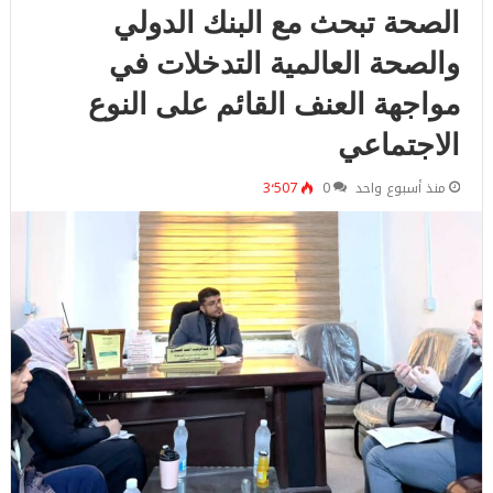
الصحة تبحث مع البنك الدولي
والصحة العالمية التدخلات في
مواجهة العنف القائم على النوع
الاجتماعي
منذ أسبوع واحد
0
3٬507