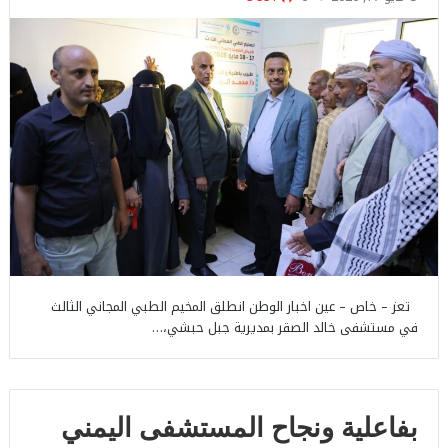
تعز – خاص – عين اخبار الوطن انطلق المخيم الطبي المجاني الثالث
في مستشفى خالد الصقر بمديرية جبل حبشي،…
بفاعلية ونجاح المستشفى اليمني