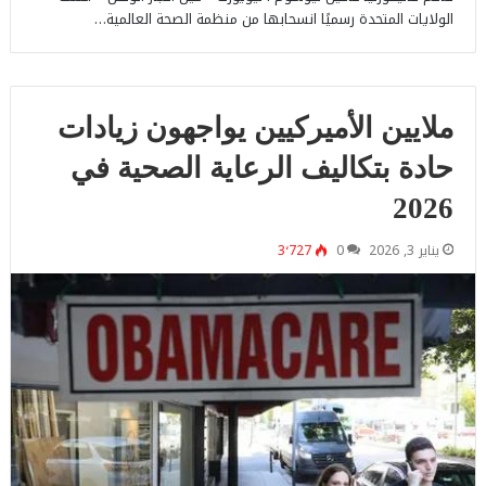
الولايات المتحدة رسميًا انسحابها من منظمة الصحة العالمية…
ملايين الأميركيين يواجهون زيادات
حادة بتكاليف الرعاية الصحية في
2026
يناير 3, 2026
0
3٬727