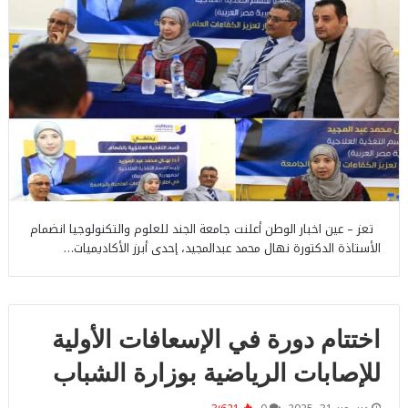
تعز – عين اخبار الوطن أعلنت جامعة الجند للعلوم والتكنولوجيا انضمام
الأستاذة الدكتورة نهال محمد عبدالمجيد، إحدى أبرز الأكاديميات…
اختتام دورة في الإسعافات الأولية
للإصابات الرياضية بوزارة الشباب