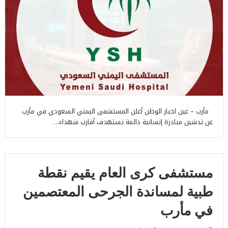
مأرب – عين اخبار الوطن أعلن المستشفى اليمني السعودي في مأرب
عن تدشين مبادرة إنسانية دائمة تستهدف أقارب شهداء…
مستشفى كرى العام يقيم نقطة
طبية لمساندة الجرحى المعتصمين
في مأرب