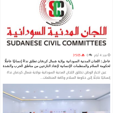
منذ 4 أيام
0
3٬505
عاجل | اللجان المدنية السودانية بولاية شمال كردفان تطلق نداءً إنسانيًا عاجلًا
لحكومة السلام والمنظمات الإنسانية لإنقاذ النازحين من مناطق الحرب والشدة
عين اخبار الوطن تطلق اللجان المدنية السودانية بولاية شمال كردفان نداءً
إنسانيًا عاجلًا إلى حكومة السلام وكافة المنظمات…