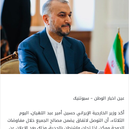
عين اخبار الوطن – سبوتنيك
أكد وزير الخارجية الإيراني حسين أمير عبد اللهيان، اليوم
الثلاثاء، أن التوصل لاتفاق يضمن مصالح الجميع خلال مفاوضات
الدوحة ممكن إذا تحلت واشنطن بالجدية، وذلك بعد الإعلان عن