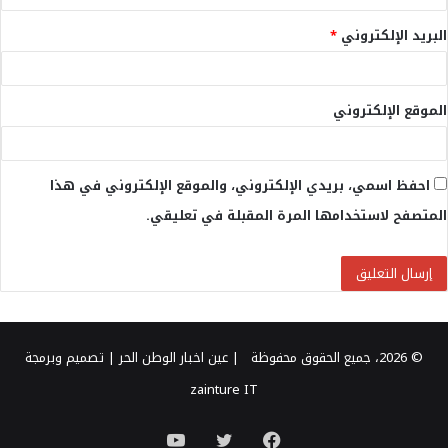
البريد الإلكتروني
*
الموقع الإلكتروني
احفظ اسمي، بريدي الإلكتروني، والموقع الإلكتروني في هذا
المتصفح لاستخدامها المرة المقبلة في تعليقي.
© 2026، جميع الحقوق محفوظة |
عين اخبار الوطن الحر
| تصميم وبرمجة
zainture IT
فيسبوك
تويتر
يوتيوب