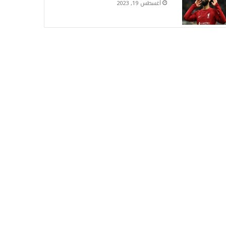
أغسطس 19, 2023