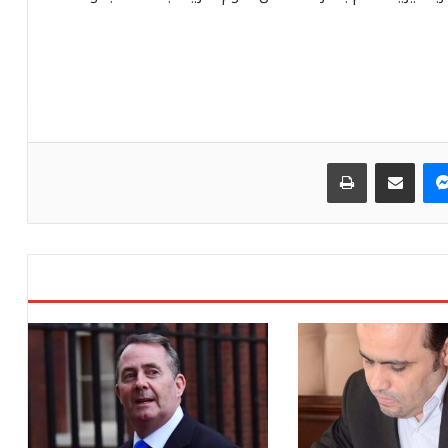
ماسنجر
مشاركة عبر البريد
طباعة