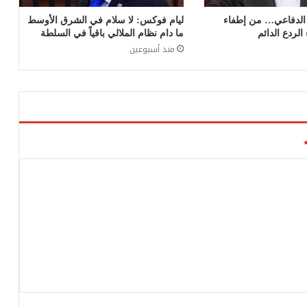
 الدفاعي… من إطفاء
ليام فوكس: لا سلام في الشرق الأوسط
الردع الدائم
ما دام نظام الملالي باقياً في السلطة
منذ أسبوعين