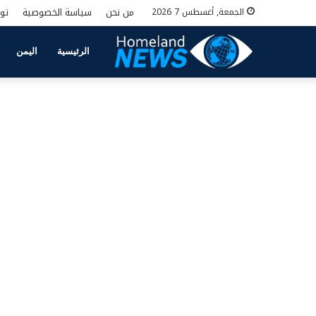
من نحن
سياسة الخصوصية
تو
الجمعة, أغسطس 7 2026
الرئيسية
اليمن