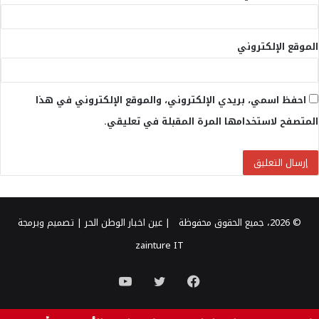
الموقع الإلكتروني
احفظ اسمي، بريدي الإلكتروني، والموقع الإلكتروني في هذا
المتصفح لاستخدامها المرة المقبلة في تعليقي.
© 2026، جميع الحقوق محفوظة |
عين اخبار الوطن الحر
| تصميم وبرمجة
zainture IT
فيسبوك
تويتر
يوتيوب