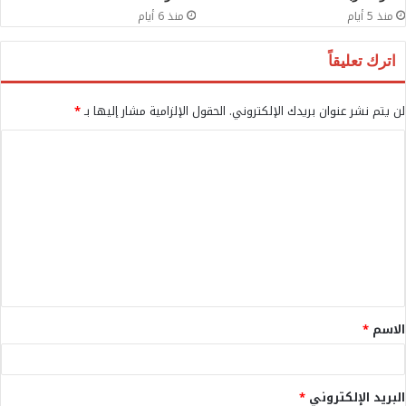
منذ 5 أيام
منذ 6 أيام
اترك تعليقاً
لن يتم نشر عنوان بريدك الإلكتروني.
الحقول الإلزامية مشار إليها بـ
*
ا
ل
ت
ع
ل
ي
ق
الاسم
*
*
البريد الإلكتروني
*