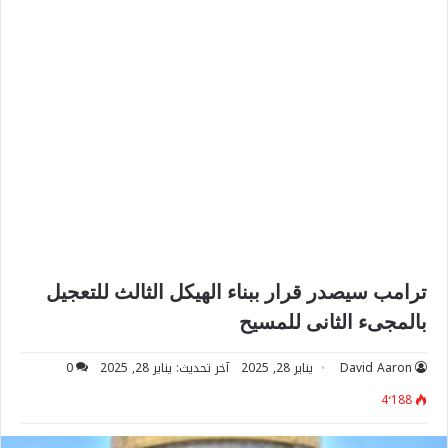
ترامب سيصدر قرار ببناء الهيكل الثالث للتعجيل
بالمجىء الثانى للمسيح
David Aaron
يناير 28, 2025
آخر تحديث: يناير 28, 2025
0
4٬188