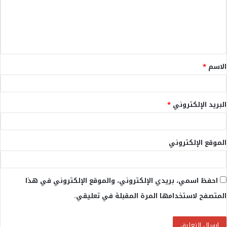
ع
ل
ي
ق
الاسم
*
*
البريد الإلكتروني
*
الموقع الإلكتروني
احفظ اسمي، بريدي الإلكتروني، والموقع الإلكتروني في هذا
المتصفح لاستخدامها المرة المقبلة في تعليقي.