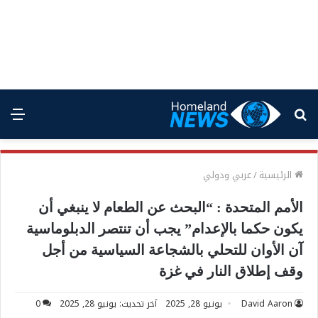
بحث
الق
عن
الرئيسية
/
عربي ودولي
الأمم المتحدة : “البحث عن الطعام لا ينبغي أن
يكون حكما بالإعدام” يجب أن تنتصر الدبلوماسية
آن الأوان للتحلي بالشجاعة السياسية من أجل
وقف إطلاق النار في غزة
David Aaron
يونيو 28, 2025
آخر تحديث: يونيو 28, 2025
0