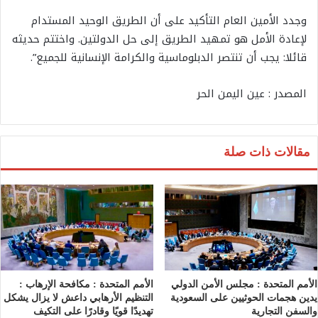
وجدد الأمين العام التأكيد على أن الطريق الوحيد المستدام
لإعادة الأمل هو تمهيد الطريق إلى حل الدولتين. واختتم حديثه
قائلا: يجب أن تنتصر الدبلوماسية والكرامة الإنسانية للجميع”.
المصدر : عين اليمن الحر
مقالات ذات صلة
الأمم المتحدة : مجلس الأمن الدولي
الأمم المتحدة : مكافحة الإرهاب :
يدين هجمات الحوثيين على السعودية
التنظيم الأرهابي داعش لا يزال يشكل
والسفن التجارية
تهديدًا قويًا وقادرًا على التكيف