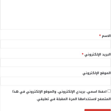
ع
ل
ي
ق
الاسم
*
*
البريد الإلكتروني
*
الموقع الإلكتروني
احفظ اسمي، بريدي الإلكتروني، والموقع الإلكتروني في هذا
المتصفح لاستخدامها المرة المقبلة في تعليقي.