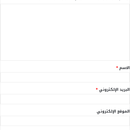
ا
ل
ت
ع
ل
ي
ق
الاسم
*
*
البريد الإلكتروني
*
الموقع الإلكتروني