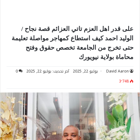
على قدر اهل العزم تاتي العزائم قصة نجاح /
الوليد احمد كيف استطاع كمهاجر مواصلة تعليمة
حتى تخرج من الجامعة تخصص حقوق وفتح
محاماة بولاية نيويورك
David Aaron
يوليو 22, 2025
آخر تحديث: يوليو 22, 2025
0
3٬748