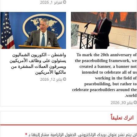
فبراير 1, 2026
To mark the 20th anniversary of
واشنطن – الكوريون الشماليون
the peacebuilding framework, we
يستولون على وظائف الأمريكيين
created a banner, a banner not
ويسرقون العملات المشفرة من
intended to celebrate all of us
مالكيها الأمريكيين
working in the field of
يناير 12, 2026
peacebuilding, but rather to
celebrate peacebuilders around the
world.
يناير 30, 2026
اترك تعليقاً
لن يتم نشر عنوان بريدك الإلكتروني.
الحقول الإلزامية مشار إليها بـ
*