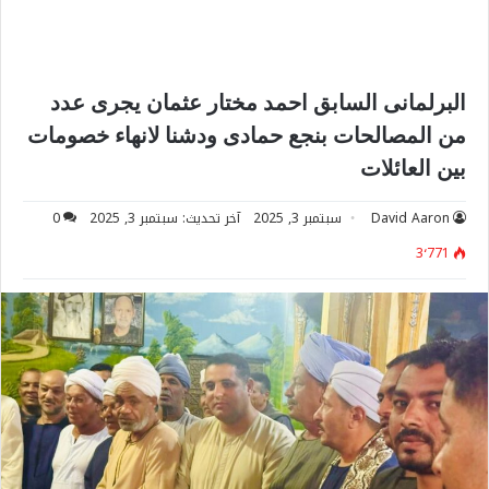
البرلمانى السابق احمد مختار عثمان يجرى عدد
من المصالحات بنجع حمادى ودشنا لانهاء خصومات
بين العائلات
David Aaron
سبتمبر 3, 2025
آخر تحديث: سبتمبر 3, 2025
0
3٬771