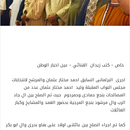
خاص – كتب زيدان القنائي – عين اخبار الوطن
اجرى البرلمانى السابق احمد مختار عثمان والمرشح لانتخابات
مجلس النواب المقبلة وليد احمد مختار عثمان عدد من
المصالحات بنجع حمادى وحمردوم حيث تم الصلح بين ال جاد
الرب وال مرشود بنجع المرجية بحضور العمد والمشايخ وكبار
العائلات
كما تم اجراء الصلح بين عائلتى اولاد على بفاو بحرى وال ابو بكر