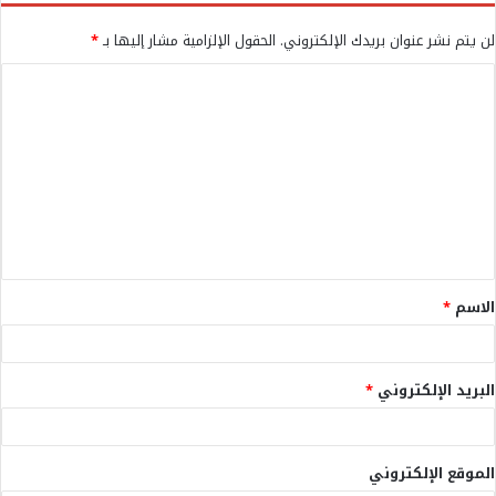
لن يتم نشر عنوان بريدك الإلكتروني.
الحقول الإلزامية مشار إليها بـ
*
ا
ل
ت
ع
ل
ي
ق
الاسم
*
*
البريد الإلكتروني
*
الموقع الإلكتروني