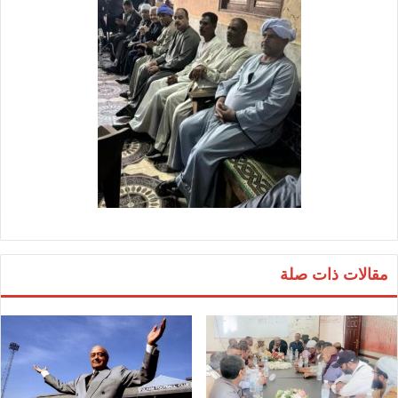
مقالات ذات صلة