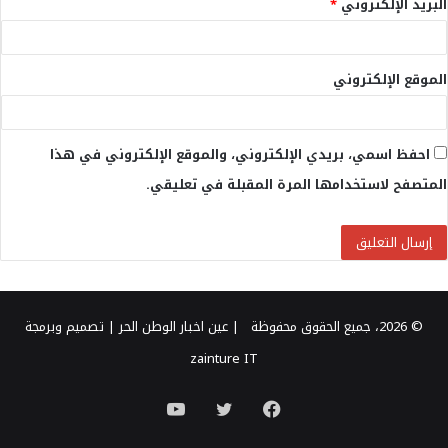
البريد الإلكتروني
*
الموقع الإلكتروني
احفظ اسمي، بريدي الإلكتروني، والموقع الإلكتروني في هذا
المتصفح لاستخدامها المرة المقبلة في تعليقي.
© 2026، جميع الحقوق محفوظة |
عين اخبار الوطن الحر
| تصميم وبرمجة
zainture IT
فيسبوك
تويتر
يوتيوب