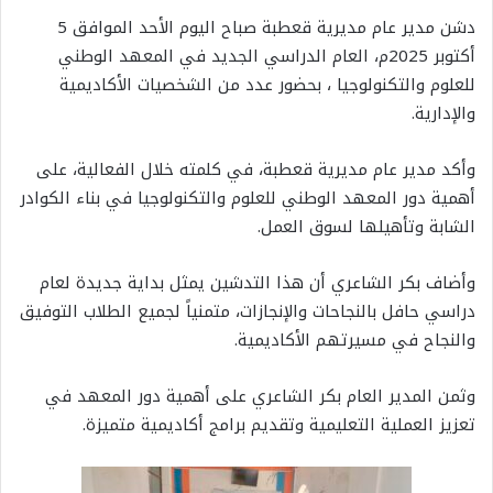
دشن مدير عام مديرية قعطبة صباح اليوم الأحد الموافق 5
أكتوبر 2025م، العام الدراسي الجديد في المعهد الوطني
للعلوم والتكنولوجيا ، بحضور عدد من الشخصيات الأكاديمية
والإدارية.
وأكد مدير عام مديرية قعطبة، في كلمته خلال الفعالية، على
أهمية دور المعهد الوطني للعلوم والتكنولوجيا في بناء الكوادر
الشابة وتأهيلها لسوق العمل.
وأضاف بكر الشاعري أن هذا التدشين يمثل بداية جديدة لعام
دراسي حافل بالنجاحات والإنجازات، متمنياً لجميع الطلاب التوفيق
والنجاح في مسيرتهم الأكاديمية.
وثمن المدير العام بكر الشاعري على أهمية دور المعهد في
تعزيز العملية التعليمية وتقديم برامج أكاديمية متميزة.