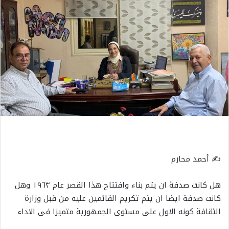
✍️ أحمد محارم
هل كانت صدفة ان يتم بناء وافتتاح هذا القصر عام ١٩٦٣ وهل
كانت صدفة ايضا ان يتم تكريم القائمين عليه من قبل وزارة
الثقافة كونه الاول على مستوى الجمهورية متميزا فى الاداء