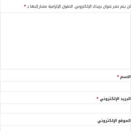
لن يتم نشر عنوان بريدك الإلكتروني.
الحقول الإلزامية مشار إليها بـ
*
ا
ل
ت
ع
ل
ي
ق
الاسم
*
*
البريد الإلكتروني
*
الموقع الإلكتروني