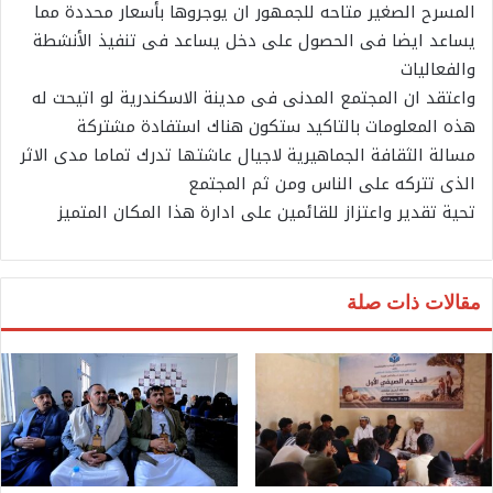
المسرح الصغير متاحه للجمهور ان يوجروها بأسعار محددة مما
يساعد ايضا فى الحصول على دخل يساعد فى تنفيذ الأنشطة
والفعاليات
واعتقد ان المجتمع المدنى فى مدينة الاسكندرية لو اتيحت له
هذه المعلومات بالتاكيد ستكون هناك استفادة مشتركة
مسالة الثقافة الجماهيرية لاجيال عاشتها تدرك تماما مدى الاثر
الذى تتركه على الناس ومن ثم المجتمع
تحية تقدير واعتزاز للقائمين على ادارة هذا المكان المتميز
مقالات ذات صلة