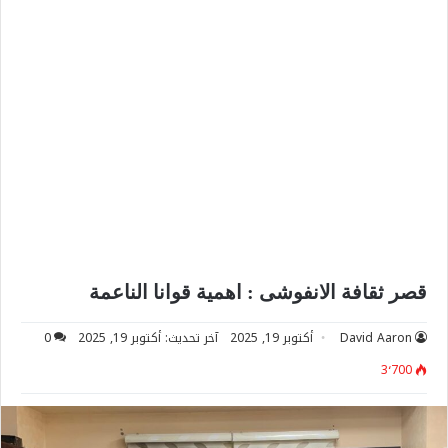
قصر ثقافة الانفوشى : اهمية قوانا الناعمة
David Aaron
أكتوبر 19, 2025
آخر تحديث: أكتوبر 19, 2025
0
3٬700