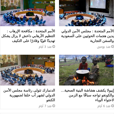
الأمم المتحدة : مجلس الأمن الدولي
الأمم المتحدة : مكافحة الإرهاب :
يدين هجمات الحوثيين على السعودية
التنظيم الأرهابي داعش لا يزال يشكل
والسفن التجارية
تهديدًا قويًا وقادرًا على التكيف
منذ يومين
منذ 3 أيام
إيبولا يكشف هشاشة البنية الصحية…
الدنمارك تتولى رئاسة مجلس الأمن
والكونغو تواجه سباقًا مع الزمن
الدولي لشهر آب خلفا لجمهورية
لاحتواء الوباء
الكنغو
منذ 6 أيام
منذ 7 أيام