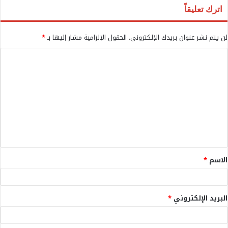
اترك تعليقاً
لن يتم نشر عنوان بريدك الإلكتروني.
الحقول الإلزامية مشار إليها بـ
*
ا
ل
ت
ع
ل
ي
ق
الاسم
*
*
البريد الإلكتروني
*