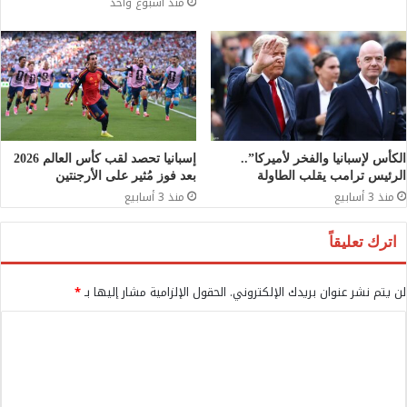
منذ أسبوع واحد
الكأس لإسبانيا والفخر لأميركا”..
إسبانيا تحصد لقب كأس العالم 2026
الرئيس ترامب يقلب الطاولة
بعد فوز مُثير على الأرجنتين
منذ 3 أسابيع
منذ 3 أسابيع
اترك تعليقاً
لن يتم نشر عنوان بريدك الإلكتروني.
الحقول الإلزامية مشار إليها بـ
*
ا
ل
ت
ع