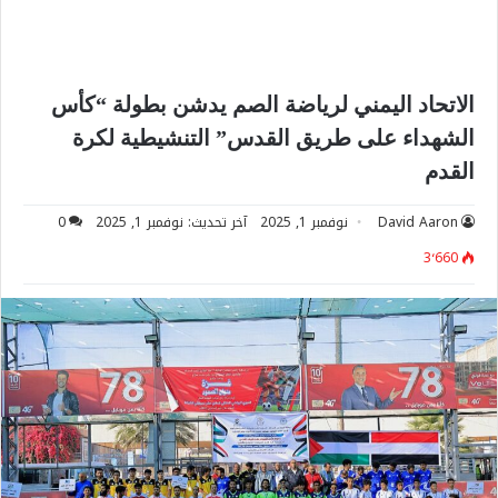
الاتحاد اليمني لرياضة الصم يدشن بطولة “كأس
الشهداء على طريق القدس” التنشيطية لكرة
القدم
David Aaron
نوفمبر 1, 2025
آخر تحديث: نوفمبر 1, 2025
0
3٬660