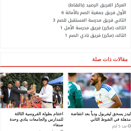
المركز الفريق الرصيد (بالنقاط)
الأول فريق جمعية الصم بالأمانة 6
الثاني فريق مدرسة المستقبل للصم 3
الثالث (مكرر) فريق مدرسة الأمل 1
الثالث (مكرر) فريق نادي الصم 1
مقالات ذات صلة
ليدز يسحق ليفربول ودياً بعد انتفاضة
اختتام بطولة الفروسية الثالثة
مذهلة في الشوط الثاني
للمدارس والجامعات بنادي وحدة
صنعاء
منذ 5 أيام