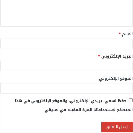
ل
ي
ق
الاسم
*
*
البريد الإلكتروني
*
الموقع الإلكتروني
احفظ اسمي، بريدي الإلكتروني، والموقع الإلكتروني في هذا
المتصفح لاستخدامها المرة المقبلة في تعليقي.