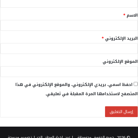
ق
الاسم
*
*
البريد الإلكتروني
*
الموقع الإلكتروني
احفظ اسمي، بريدي الإلكتروني، والموقع الإلكتروني في هذا
المتصفح لاستخدامها المرة المقبلة في تعليقي.
© 2026، جميع الحقوق محفوظة |
عين اخبار الوطن الحر
| تصميم وبرمجة