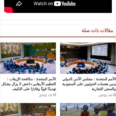
مقالات ذات صلة
الأمم المتحدة : مجلس الأمن الدولي
الأمم المتحدة : مكافحة الإرهاب :
يدين هجمات الحوثيين على السعودية
التنظيم الأرهابي داعش لا يزال يشكل
والسفن التجارية
تهديدًا قويًا وقادرًا على التكيف
منذ يومين
منذ يومين