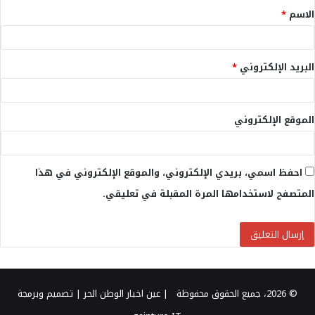
الاسم
*
*
البريد الإلكتروني
*
الموقع الإلكتروني
احفظ اسمي، بريدي الإلكتروني، والموقع الإلكتروني في هذا
المتصفح لاستخدامها المرة المقبلة في تعليقي.
© 2026، جميع الحقوق محفوظة |
عين اخبار الوطن الحر
| تصميم وبرمجة