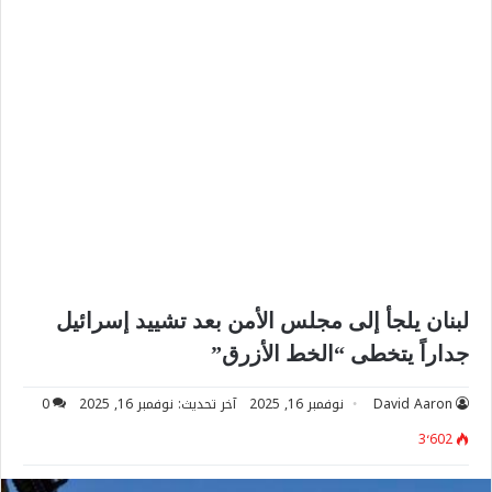
لبنان يلجأ إلى مجلس الأمن بعد تشييد إسرائيل
جداراً يتخطى “الخط الأزرق”
David Aaron
نوفمبر 16, 2025
آخر تحديث: نوفمبر 16, 2025
0
3٬602