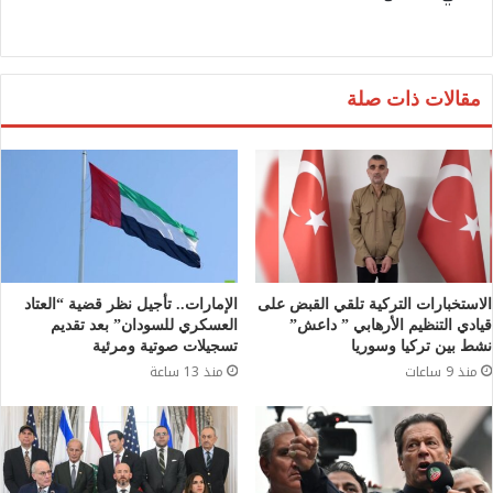
مقالات ذات صلة
الاستخبارات التركية تلقي القبض على
الإمارات.. تأجيل نظر قضية “العتاد
قيادي التنظيم الأرهابي ” داعش”
العسكري للسودان” بعد تقديم
نشط بين تركيا وسوريا
تسجيلات صوتية ومرئية
منذ 9 ساعات
منذ 13 ساعة