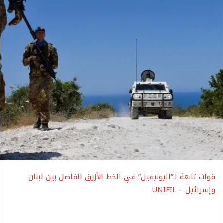
قوات تابعة لـ”اليونيفيل” في الخط الأزرق الفاصل بين لبنان
وإسرائيل – UNIFIL