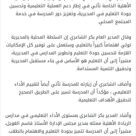
الأهلية الخاصة تأتي في إطار دعم العملية التعليمية وتحسين
جودة التعليم في المديرية، وتعزيز دور المدرسة في خدمة
المجتمع المحلي.
وقال المدير العام بكر الشاعري إن السلطة المحلية بالمديرية
تولي اهتماماً كبيراً بالتعليم، وستعمل على توفير كل الإمكانيات
اللازمة لتحسين جودة التعليم وتطوير المدارس في المديرية،
مشيراً إلى أن التعليم هو الأساس في بناء مستقبل المديرية
وتحقيق التنمية المستدامة.
وأضاف الشاعري أن زيارته للمدرسة تأتي أيضاً لتقييم الأداء
التعليمي ، مؤكداً أن المدرسة تسير على الطريق الصحيح
لتحقيق الأهداف التعليمية.
وأشاد المدير بكر الشاعري بمستوى الأداء التعليمي في مدارس
الريادة الأهلية ممثله بمدير مجلس الإدارة الأستاذ قاسم الغويل،
مشيراً إلى أن المدرسة تتميز بجودة التعليم والاهتمام بالطلاب.