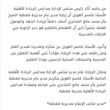
من جانبه، أكد رئيس مجلس الإدارة بمدارس الريادة الأهلية
الأستاذ قاسم الغويل أن زيارة مدير عام مديرية قعطبة الشيخ
بكر محمد مانع الشاعري أعطت دافعاً لزيادة الجهد والوصول
للقمة، مشيراً إلى أن الاهتمام بالتعليم هو حجر الزاوية في
الارتقاء بالمديرية.
وأعرب الأستاذ قاسم الغويل عن شكره وتقديره للمدير العام
ومن رافقه على هذه الزيارة، مؤكداً على أهمية التعاون بين
المدرسة والسلطات المحلية لتحسين جودة التعليم.
وخلال الزيارة، قام مدير مجلس الإدارة بمدارس الريادة الأهلية
الخاصة الأستاذ قاسم الغويل بتكريم مدير عام مديرية قعطبة
الشيخ بكر محمد مانع الشاعري على تفاعله وتفقدة لمدارس
الريادة الأهلية بمدينة قعطبة.
*مدير-مكتب الإعلام-بمديرية-قعطبة*