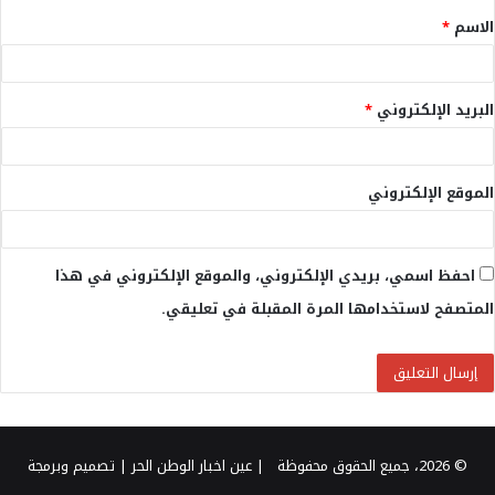
الاسم
*
*
البريد الإلكتروني
*
الموقع الإلكتروني
احفظ اسمي، بريدي الإلكتروني، والموقع الإلكتروني في هذا
المتصفح لاستخدامها المرة المقبلة في تعليقي.
© 2026، جميع الحقوق محفوظة |
عين اخبار الوطن الحر
| تصميم وبرمجة