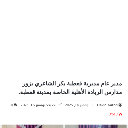
مدير عام مديرية قعطبة بكر الشاعري يزور
مدارس الريادة الأهلية الخاصة بمدينة قعطبة.
David Aaron
نوفمبر 16, 2025
آخر تحديث: نوفمبر 16, 2025
0
3٬613