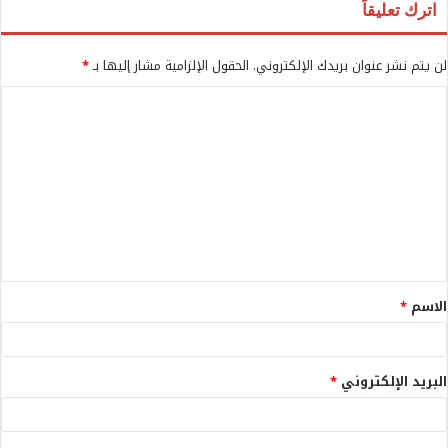
اترك تعليقاً
لن يتم نشر عنوان بريدك الإلكتروني.
الحقول الإلزامية مشار إليها بـ
*
ا
ل
ت
ع
ل
ي
ق
الاسم
*
*
البريد الإلكتروني
*