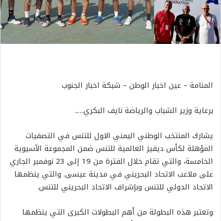
المنامة – عين اخبار الوطن – شبكة اخبار الجنوب
برعاية وزير الشباب والرياضة نايف البكري…..
يشارك المنتخب الوطني اليمني الاول للتنس في التصفيات
المؤهلة لكأس ديفيز العالمية للتنس ضمن المجموعة الآسيوية
الخامسة، والتي تقام خلال الفترة من 19 إلى 23 نوفمبر الجاري
على ملاعب الاتحاد البحريني في مدينة عيسى. والتي ينظمها
الاتحاد الدولي للتنس وبإشراف الاتحاد البحريني للتنس.
وتعتبر هذه البطولة من أهم البطولات الكبرى التي ينظمها