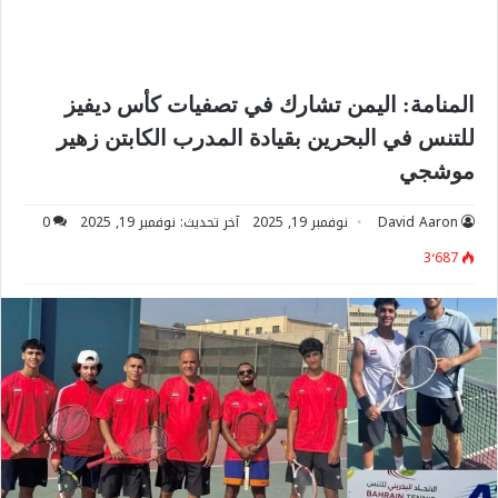
المنامة: اليمن تشارك في تصفيات كأس ديفيز
للتنس في البحرين بقيادة المدرب الكابتن زهير
موشجي
David Aaron
نوفمبر 19, 2025
آخر تحديث: نوفمبر 19, 2025
0
3٬687