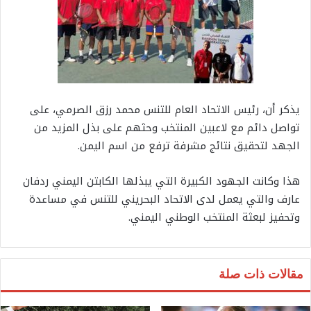
يذكر أن، رئيس الاتحاد العام للتنس محمد رزق الصرمي، على
تواصل دائم مع لاعبين المنتخب وحثهم على بذل المزيد من
الجهد لتحقيق نتائج مشرفة ترفع من اسم اليمن.
هذا وكانت الجهود الكبيرة التي يبذلها الكابتن اليمني ردفان
عارف والتي يعمل لدى الاتحاد البحريني للتنس في مساعدة
وتحفيز لبعثة المنتخب الوطني اليمني.
مقالات ذات صلة