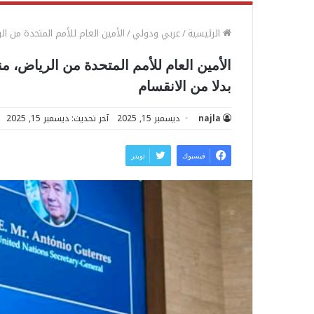
الرئيسية
/
عربي ودولي
/
الأمين العام للأمم المتحدة من ال
الأمين العام للأمم المتحدة من الرياض، م
بدلا من الانقسام
najla
ديسمبر 15, 2025
آخر تحديث: ديسمبر 15, 2025
فيسبوك
تويتر