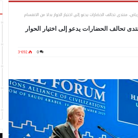
رياض، منتدى تحالف الحضارات يدعو إلى اختيار الحوار بدلا من الانقسام
نتدى تحالف الحضارات يدعو إلى اختيار الحوار
3٬692
0