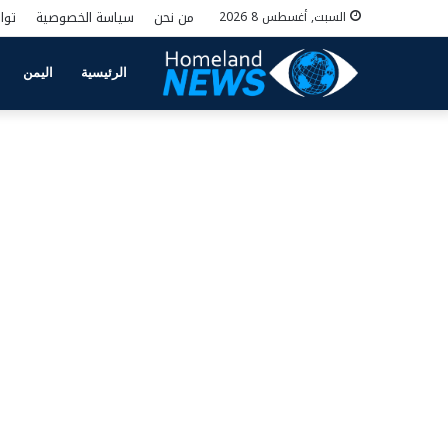
من نحن
سياسة الخصوصية
توا
السبت, أغسطس 8 2026
الرئيسية
اليمن