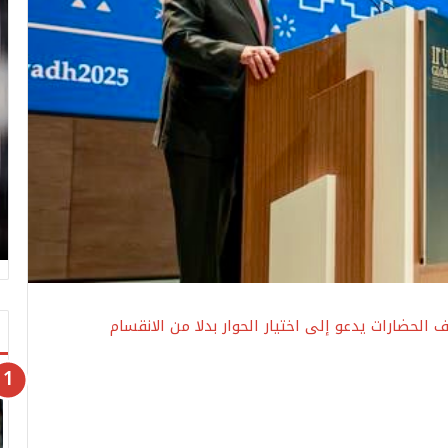
 الحضارات يدعو إلى اختيار الحوار بدلا من الانقسام