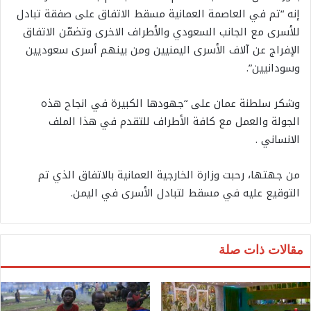
إنه “تم في العاصمة العمانية مسقط الاتفاق على صفقة تبادل
للأسرى مع الجانب السعودي والأطراف الاخرى وتضمّن الاتفاق
الإفراج عن آلاف الأسرى اليمنيين ومن بينهم أسرى سعوديين
وسودانيين”.
وشكر سلطنة عمان على “جهودها الكبيرة في انجاح هذه
الجولة والعمل مع كافة الأطراف للتقدم في هذا الملف
الانساني .
من جهتها، رحبت وزارة الخارجية العمانية بالاتفاق الذي تم
التوقيع عليه في مسقط لتبادل الأسرى في اليمن.
مقالات ذات صلة