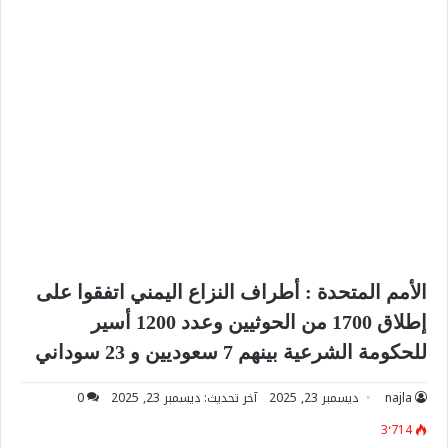
الأمم المتحدة : أطراف النزاع اليمني اتفقوا على
إطلاق 1700 من الحوثيين وعدد 1200 أسير
للحكومة الشرعية بينهم 7 سعوديين و 23 سوداني
najla
ديسمبر 23, 2025
آخر تحديث: ديسمبر 23, 2025
0
3٬714