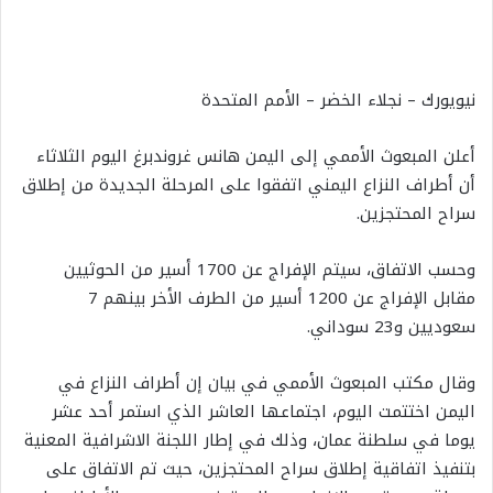
نيويورك – نجلاء الخضر – الأمم المتحدة
أعلن المبعوث الأممي إلى اليمن هانس غروندبرغ اليوم الثلاثاء
أن أطراف النزاع اليمني اتفقوا على المرحلة الجديدة من إطلاق
سراح المحتجزين.
وحسب الاتفاق، سيتم الإفراج عن 1700 أسير من الحوثيين
مقابل الإفراج عن 1200 أسير من الطرف الأخر بينهم 7
سعوديين و23 سوداني.
وقال مكتب المبعوث الأممي في بيان إن أطراف النزاع في
اليمن اختتمت اليوم، اجتماعها العاشر الذي استمر أحد عشر
يوما في سلطنة عمان، وذلك في إطار اللجنة الاشرافية المعنية
بتنفيذ اتفاقية إطلاق سراح المحتجزين، حيث تم الاتفاق على