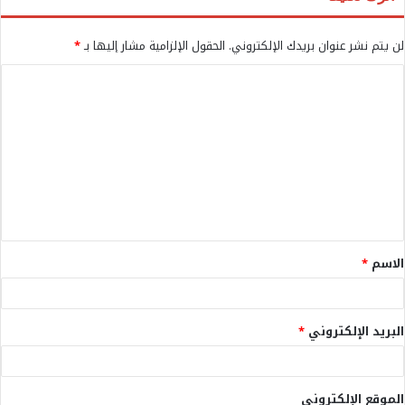
لن يتم نشر عنوان بريدك الإلكتروني.
الحقول الإلزامية مشار إليها بـ
*
ا
ل
ت
ع
ل
ي
ق
الاسم
*
*
البريد الإلكتروني
*
الموقع الإلكتروني