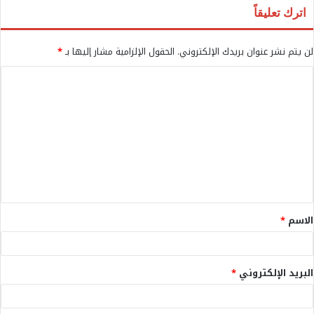
اترك تعليقاً
لن يتم نشر عنوان بريدك الإلكتروني.
الحقول الإلزامية مشار إليها بـ
*
ا
ل
ت
ع
ل
ي
ق
الاسم
*
*
البريد الإلكتروني
*