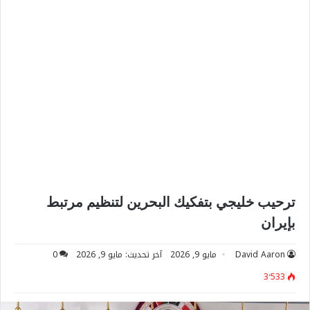
ترحيب خليجي بتفكيك البحرين لتنظيم مرتبط
بإيران
David Aaron
مايو 9, 2026
آخر تحديث: مايو 9, 2026
0
3٬533