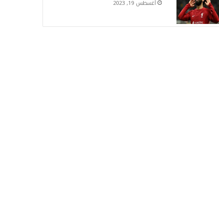
أغسطس 19, 2023