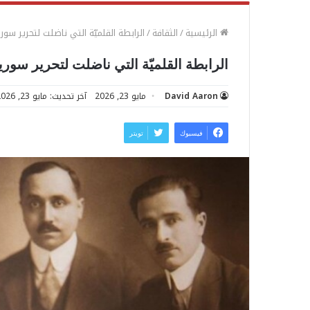
الرئيسية
/
الثقافة
/
الرابطة القلميّة التي ناضلت لتحرير سور
الرابطة القلميّة التي ناضلت لتحرير سوري
David Aaron
مايو 23, 2026
آخر تحديث: مايو 23, 2026
فيسبوك
تويتر