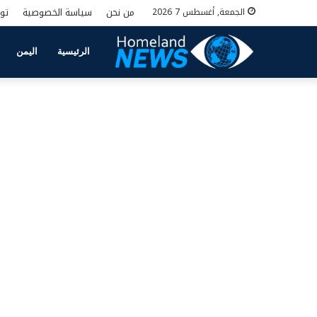
من نحن
سياسة الخصوصية
تو
الجمعة, أغسطس 7 2026
الرئيسية
اليمن