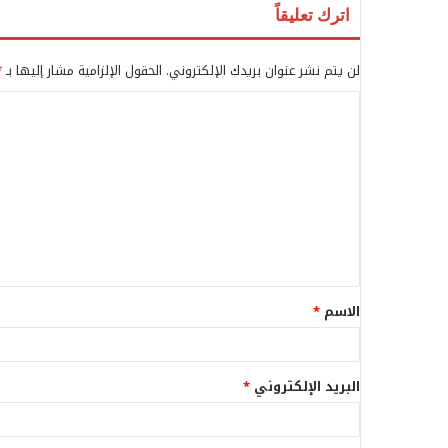
اترك تعليقاً
لن يتم نشر عنوان بريدك الإلكتروني.
الحقول الإلزامية مشار إليها بـ
*
ا
ل
ت
ع
ل
ي
ق
الاسم
*
*
البريد الإلكتروني
*