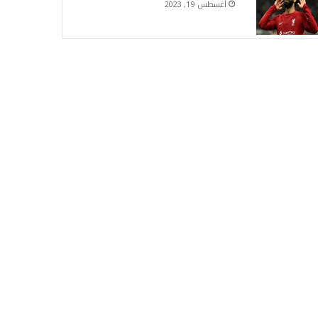
أغسطس 19, 2023