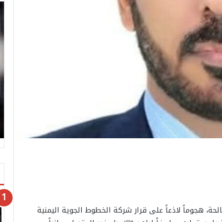
حة، هجوماً لاذعاً على قرار شركة الخطوط الجوية اليمنية