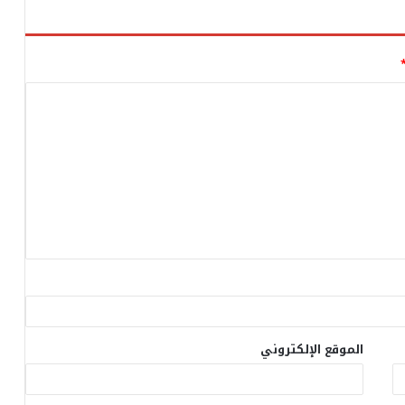
الموقع الإلكتروني