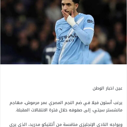
عين اخبار الوطن
يرغب أستون فيلا في ضم النجم المصري عمر مرموش، مهاجم
مانشستر سيتي، إلى صفوفه خلال فترة الانتقالات المقبلة.
ويواجه النادي الإنجليزي منافسة من أتلتيكو مدريد، الذي يرى