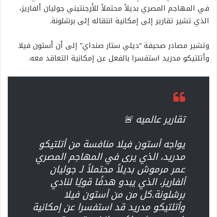
في المهاجم المصري بديلاً محتملاً للأرجنتيني جوليان ألفاريز،
الذي تشير تقارير إلى إمكانية انتقاله إلى برشلونة.
وتشير مصادر صحيفة “ديلي ستار صنداي” إلى أن أستون فيلا
وأتلتيكو مدريد استفسرا بالفعل عن إمكانية التعاقد معه.
تقارير عالميه 🚨
يواجه أستون فيلا منافسة من أتلتيكو
مدريد، الذي يرى في المهاجم المصري
عمر مرموش بديلاً محتملاً لـ جوليان
ألفاريز، الذي يبدو هدفًا قويًا لنادي
برشلونة.كل من من أستون فيلا
وأتلتيكو مدريد قد استفسرا عن إمكانية