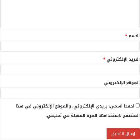
ل
ي
ق
الاسم
*
*
البريد الإلكتروني
*
الموقع الإلكتروني
احفظ اسمي، بريدي الإلكتروني، والموقع الإلكتروني في هذا
المتصفح لاستخدامها المرة المقبلة في تعليقي.