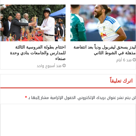
ليدز يسحق ليفربول ودياً بعد انتفاضة
اختتام بطولة الفروسية الثالثة
مذهلة في الشوط الثاني
للمدارس والجامعات بنادي وحدة
صنعاء
منذ 6 أيام
منذ أسبوع واحد
اترك تعليقاً
لن يتم نشر عنوان بريدك الإلكتروني.
الحقول الإلزامية مشار إليها بـ
*
ا
ل
ت
ع