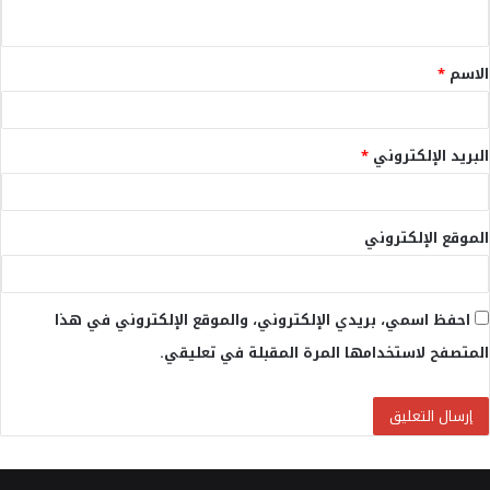
ي
ق
الاسم
*
*
البريد الإلكتروني
*
الموقع الإلكتروني
احفظ اسمي، بريدي الإلكتروني، والموقع الإلكتروني في هذا
المتصفح لاستخدامها المرة المقبلة في تعليقي.