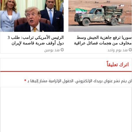
سوريا ترفع جاهزية الجيش وسط
الرئيس الأمريكي ترامب: طلب 3
مخاوف من هجمات فصائل عراقية
دول أوقف ضربة قاصمة لإيران
منذ يوم واحد
منذ يومين
اترك تعليقاً
لن يتم نشر عنوان بريدك الإلكتروني.
الحقول الإلزامية مشار إليها بـ
*
ا
ل
ت
ع
ل