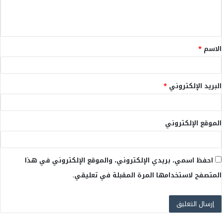
ل
ي
ق
الاسم
*
*
البريد الإلكتروني
*
الموقع الإلكتروني
احفظ اسمي، بريدي الإلكتروني، والموقع الإلكتروني في هذا
المتصفح لاستخدامها المرة المقبلة في تعليقي.