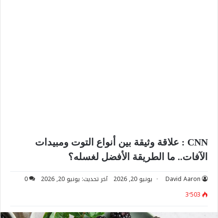
CNN : علاقة وثيقة بين أنواع التوت ومبيدات
الآفات.. ما الطريقة الأفضل لغسله؟
David Aaron
يونيو 20, 2026
آخر تحديث: يونيو 20, 2026
0
3٬503