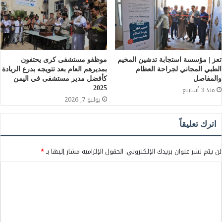
تعز | مؤسسة استجابة تدشين المخيم
موظفو مستشفى كرى يحتفون
الطبي المجاني لجراحة العظام
بمديرهم العام بعد تتويجه بدرع الريادة
والمفاصل
كأفضل مدير مستشفى في اليمن
2025
منذ 3 أسابيع
يوليو 7, 2026
اترك تعليقاً
لن يتم نشر عنوان بريدك الإلكتروني.
الحقول الإلزامية مشار إليها بـ
*
ا
ل
ت
ع