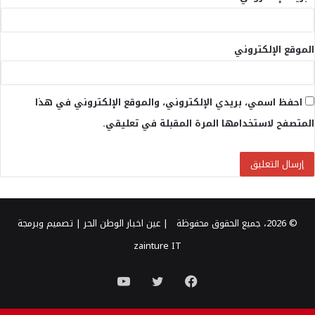
الموقع الإلكتروني
احفظ اسمي، بريدي الإلكتروني، والموقع الإلكتروني في هذا
المتصفح لاستخدامها المرة المقبلة في تعليقي.
© 2026، جميع الحقوق محفوظة |
عين اخبار الوطن الحر
| تصميم وبرمجة
zainture IT
فيسبوك
تويتر
يوتيوب