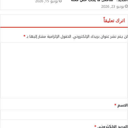
يونيو 15, 2026
يونيو 23, 2026
اترك تعليقاً
لن يتم نشر عنوان بريدك الإلكتروني.
الحقول الإلزامية مشار إليها بـ
*
ا
ل
ت
ع
ل
ي
ق
الاسم
*
*
البريد الإلكتروني
*