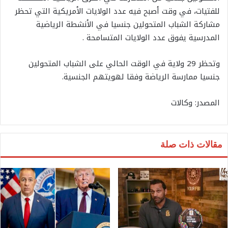
للفتيات، في وقت أصبح فيه عدد الولايات الأمريكية التي تحظر
مشاركة الشباب المتحولين جنسيا في الأنشطة الرياضية
المدرسية يفوق عدد الولايات المتسامحة .
وتحظر 29 ولاية في الوقت الحالي على الشباب المتحولين
جنسيا ممارسة الرياضة وفقا لهويتهم الجنسية.
المصدر: وكالات
مقالات ذات صلة