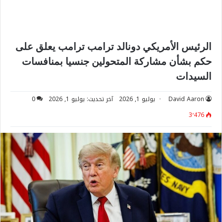
الرئيس الأمريكي دونالد ترامب ترامب يعلق على
حكم بشأن مشاركة المتحولين جنسيا بمنافسات
السيدات
David Aaron
يوليو 1, 2026
آخر تحديث: يوليو 1, 2026
0
3٬476