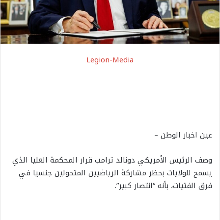
Legion-Media
عين اخبار الوطن –
وصف الرئيس الأمريكي دونالد ترامب قرار المحكمة العليا الذي
يسمح للولايات بحظر مشاركة الرياضيين المتحولين جنسيا في
فرق الفتيات، بأنه “انتصار كبير”.