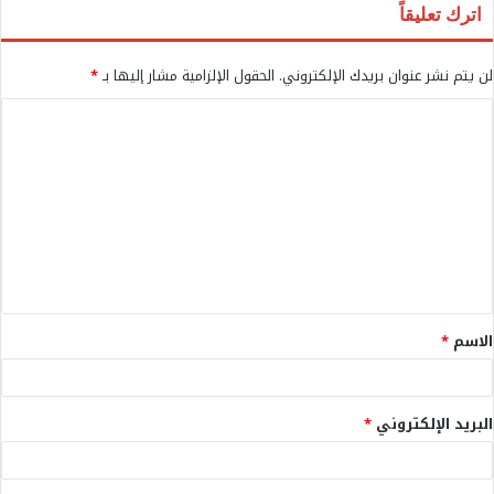
اترك تعليقاً
لن يتم نشر عنوان بريدك الإلكتروني.
الحقول الإلزامية مشار إليها بـ
*
ا
ل
ت
ع
ل
ي
ق
الاسم
*
*
البريد الإلكتروني
*