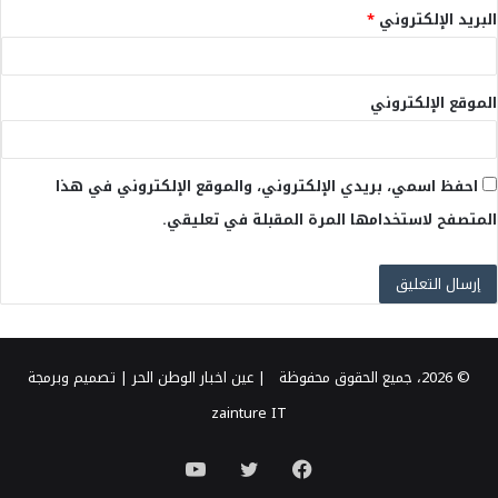
البريد الإلكتروني
*
الموقع الإلكتروني
احفظ اسمي، بريدي الإلكتروني، والموقع الإلكتروني في هذا
المتصفح لاستخدامها المرة المقبلة في تعليقي.
© 2026، جميع الحقوق محفوظة |
عين اخبار الوطن الحر
| تصميم وبرمجة
zainture IT
فيسبوك
تويتر
يوتيوب