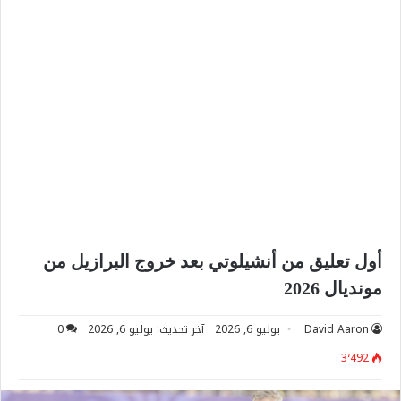
أول تعليق من أنشيلوتي بعد خروج البرازيل من
مونديال 2026
David Aaron
يوليو 6, 2026
آخر تحديث: يوليو 6, 2026
0
3٬492