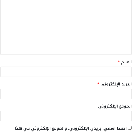
ا
ل
ت
ع
ل
ي
ق
الاسم
*
*
البريد الإلكتروني
*
الموقع الإلكتروني
احفظ اسمي، بريدي الإلكتروني، والموقع الإلكتروني في هذا