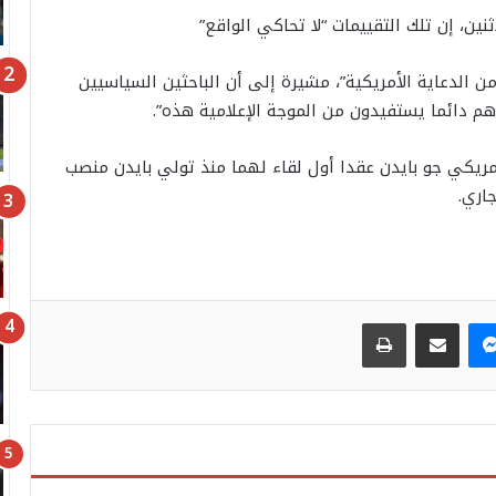
الدعاية الأمريكية”، مشيرة إلى أن الباحثين السياسيين
هم دائما يستفيدون من الموجة الإعلامية هذه”.
أمريكي جو بايدن عقدا أول لقاء لهما منذ تولي بايدن منصب
ماسنجر
مشاركة عبر البريد
طباعة