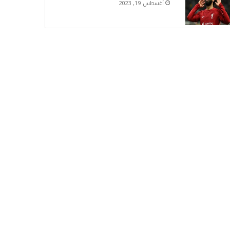
أغسطس 19, 2023