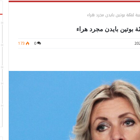
بية لقمّة بوتين بايدن مجرد هراء
ّة بوتين بايدن مجرد هراء
173
0