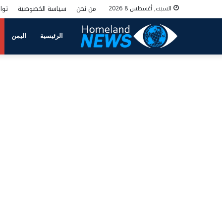
من نحن
سياسة الخصوصية
توا
السبت, أغسطس 8 2026
الرئيسية
اليمن