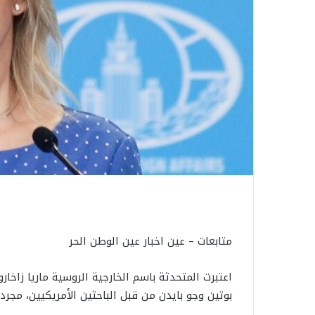
متابعات – عين اخبار عين الوطن الحر
اعتبرت المتحدثة باسم الخارجية الروسية ماريا زاخارو
بوتين وجو بايدن من قبل الباحثين الأمريكيين، مجرد 