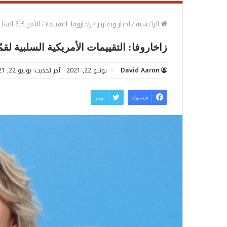
الرئيسية
/
اخبار وتقارير
/
زاخاروفا: التقييمات الأمريكية السل
زاخاروفا: التقييمات الأمريكية السلبية لقم
David Aaron
يونيو 22, 2021
آخر تحديث: يونيو 22, 2021
فيسبوك
تويتر