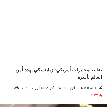
ضابط مخابرات أمريكي: زيلينسكي يهدد أمن
العالم بأسره
David Aaron
أبريل 12, 2023
آخر تحديث: أبريل 12, 2023
0
1٬370