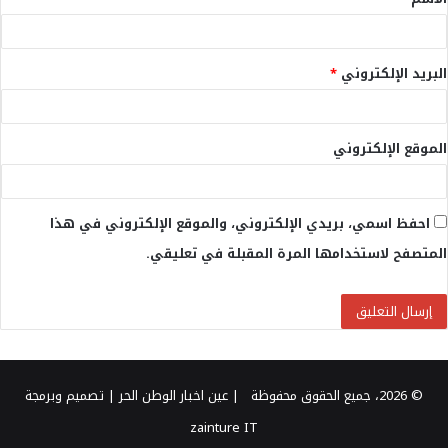
*
البريد الإلكتروني
*
الموقع الإلكتروني
احفظ اسمي، بريدي الإلكتروني، والموقع الإلكتروني في هذا
المتصفح لاستخدامها المرة المقبلة في تعليقي.
© 2026، جميع الحقوق محفوظة |
عين اخبار الوطن الحر
| تصميم وبرمجة
zainture IT