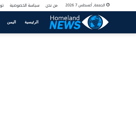
من نحن
سياسة الخصوصية
تو
الجمعة, أغسطس 7 2026
الرئيسية
اليمن