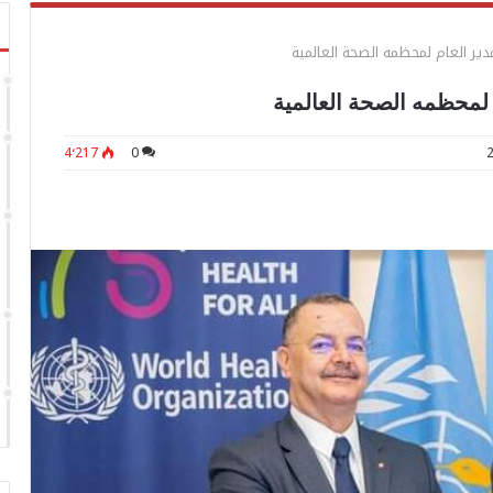
دير العام لمحظمه الصحة العالمية
 لمحظمه الصحة العالمية
4٬217
0