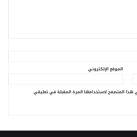
الموقع الإلكتروني
 هذا المتصفح لاستخدامها المرة المقبلة في تعليقي.