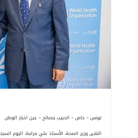
تونس – خاص – الحبيب بنصالح – عين اخبار الوطن