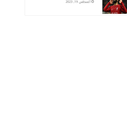
أغسطس 19, 2023