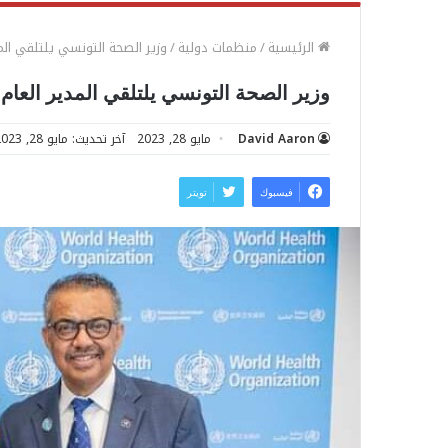
الرئيسية
/
منظمات دولية
/
وزير الصحة التونسي يلتلقي الم
وزير الصحة التونسي يلتلقي المدير العام
David Aaron
مايو 28, 2023
آخر تحديث: مايو 28, 2023
فيسبوك
تويتر