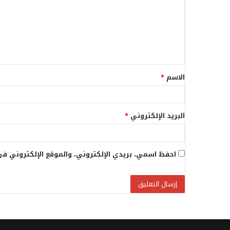
ت
ع
ل
ي
ق
الاسم
*
*
البريد الإلكتروني
*
احفظ اسمي، بريدي الإلكتروني، والموقع الإلكتروني في