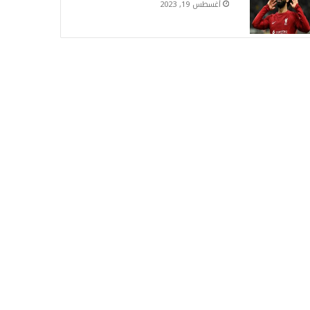
أغسطس 19, 2023