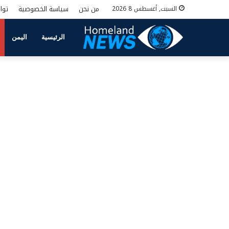
من نحن
سياسة الخصوصية
توا
السبت, أغسطس 8 2026
الرئيسية
اليمن