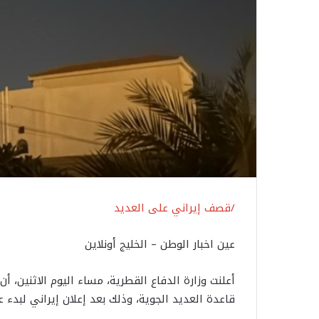
/قصف إيراني على العديد
عين اخبار الوطن – الخليج أونلاين
أعلنت وزارة الدفاع القطرية، مساء اليوم الاثنين،
قاعدة العديد الجوية، وذلك بعد إعلان إيراني لبدء