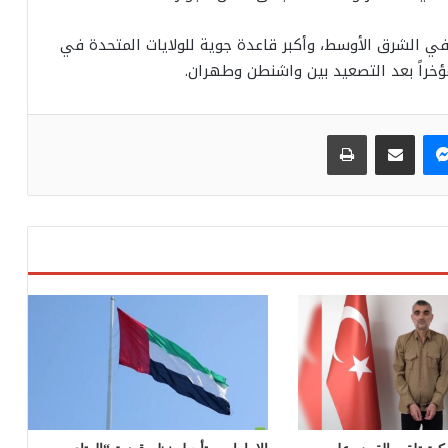
في الشرق الأوسط، وأكبر قاعدة جوية للولايات المتحدة في
ماسنجر
مشاركة عبر البريد
طباعة