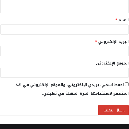
ي
ق
الاسم
*
*
البريد الإلكتروني
*
الموقع الإلكتروني
احفظ اسمي، بريدي الإلكتروني، والموقع الإلكتروني في هذا
المتصفح لاستخدامها المرة المقبلة في تعليقي.