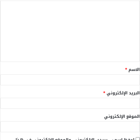
ا
ل
ت
ع
ل
ي
ق
الاسم
*
*
البريد الإلكتروني
*
الموقع الإلكتروني
احفظ اسمي، بريدي الإلكتروني، والموقع الإلكتروني في هذا