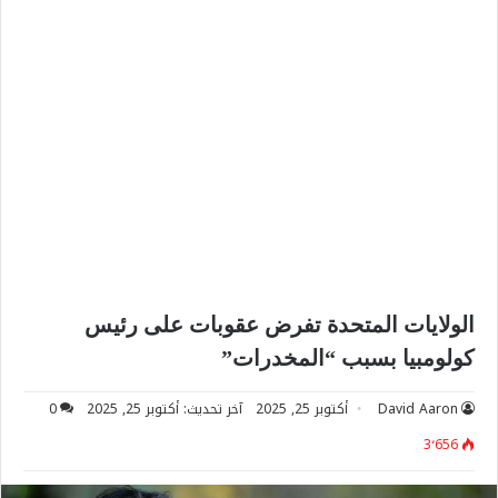
الولايات المتحدة تفرض عقوبات على رئيس
كولومبيا بسبب “المخدرات”
David Aaron
أكتوبر 25, 2025
آخر تحديث: أكتوبر 25, 2025
0
3٬656