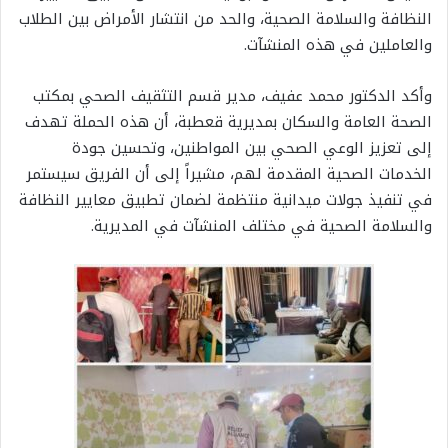
النظافة والسلامة الصحية، والحد من انتشار الأمراض بين الطلاب
والعاملين في هذه المنشآت.
وأكد الدكتور محمد عفيف، مدير قسم التثقيف الصحي بمكتب
الصحة العامة والسكان بمديرية قعطبة، أن هذه الحملة تهدف
إلى تعزيز الوعي الصحي بين المواطنين، وتحسين جودة
الخدمات الصحية المقدمة لهم، مشيراً إلى أن الفريق سيستمر
في تنفيذ جولات ميدانية منتظمة لضمان تطبيق معايير النظافة
والسلامة الصحية في مختلف المنشآت في المديرية.