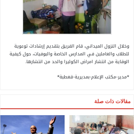
وخلال النزول الميداني، قام الفريق بتقديم إرشادات توعوية
للطلاب والعاملين في المدارس الخاصة والبوفيات، حول كيفية
الوقاية من انتشار امراض الكوليرا والحد من انتشارها.
*مدير-مكتب الإعلام-بمديرية-قعطبة*
مقالات ذات صلة