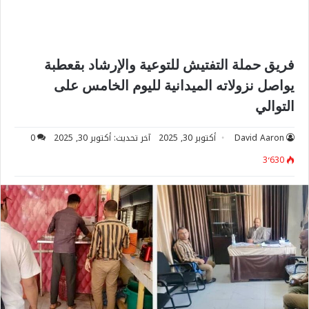
فريق حملة التفتيش للتوعية والإرشاد بقعطبة
يواصل نزولاته الميدانية لليوم الخامس على
التوالي
David Aaron
أكتوبر 30, 2025
آخر تحديث: أكتوبر 30, 2025
0
3٬630