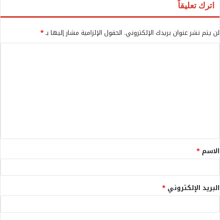
اترك تعليقاً
لن يتم نشر عنوان بريدك الإلكتروني.
الحقول الإلزامية مشار إليها بـ
*
ا
ل
ت
ع
ل
ي
ق
الاسم
*
*
البريد الإلكتروني
*