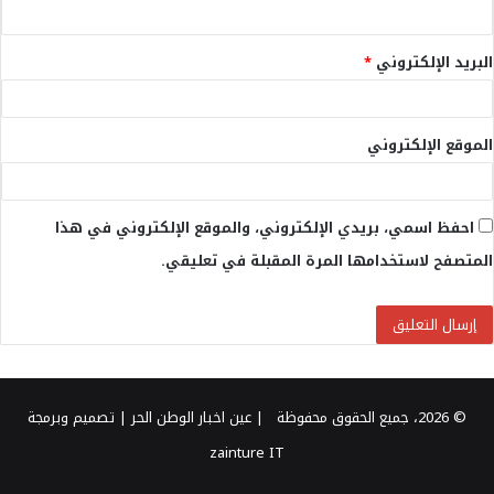
البريد الإلكتروني
*
الموقع الإلكتروني
احفظ اسمي، بريدي الإلكتروني، والموقع الإلكتروني في هذا
المتصفح لاستخدامها المرة المقبلة في تعليقي.
© 2026، جميع الحقوق محفوظة |
عين اخبار الوطن الحر
| تصميم وبرمجة
zainture IT