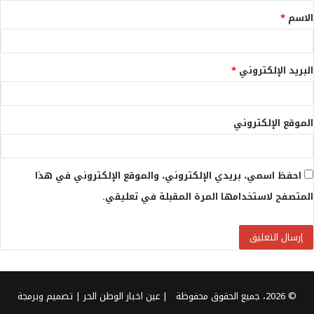
الاسم
*
*
البريد الإلكتروني
*
الموقع الإلكتروني
احفظ اسمي، بريدي الإلكتروني، والموقع الإلكتروني في هذا
المتصفح لاستخدامها المرة المقبلة في تعليقي.
© 2026، جميع الحقوق محفوظة |
عين اخبار الوطن الحر
| تصميم وبرمجة