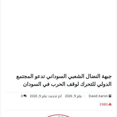
جبهة النضال الشعبي السوداني تدعو المجتمع
الدولي للتحرك لوقف الحرب في السودان
David Aaron
يناير 9, 2026
آخر تحديث: يناير 9, 2026
0
3٬683