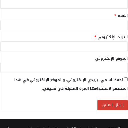
ق
الاسم
*
*
البريد الإلكتروني
*
الموقع الإلكتروني
احفظ اسمي، بريدي الإلكتروني، والموقع الإلكتروني في هذا
المتصفح لاستخدامها المرة المقبلة في تعليقي.