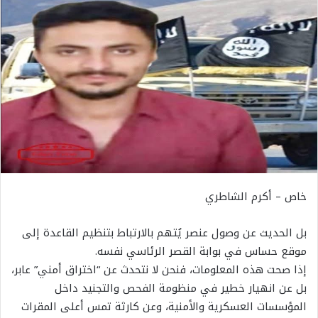
خاص – أكرم الشاطري
بل الحديث عن وصول عنصر يُتهم بالارتباط بتنظيم القاعدة إلى
موقع حساس في بوابة القصر الرئاسي نفسه.
إذا صحت هذه المعلومات، فنحن لا نتحدث عن “اختراق أمني” عابر،
بل عن انهيار خطير في منظومة الفحص والتجنيد داخل
المؤسسات العسكرية والأمنية، وعن كارثة تمس أعلى المقرات