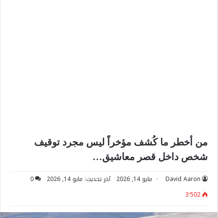
من أخطر ما كُشف مؤخراً ليس مجرد توقيف
شخص داخل قصر معاشيق…
David Aaron
مايو 14, 2026
آخر تحديث: مايو 14, 2026
0
3٬502