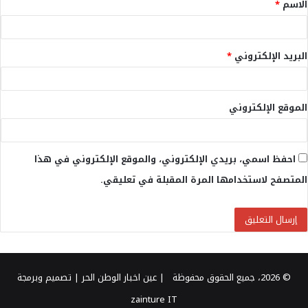
الاسم
*
*
البريد الإلكتروني
*
الموقع الإلكتروني
احفظ اسمي، بريدي الإلكتروني، والموقع الإلكتروني في هذا
المتصفح لاستخدامها المرة المقبلة في تعليقي.
© 2026، جميع الحقوق محفوظة |
عين اخبار الوطن الحر
| تصميم وبرمجة
zainture IT