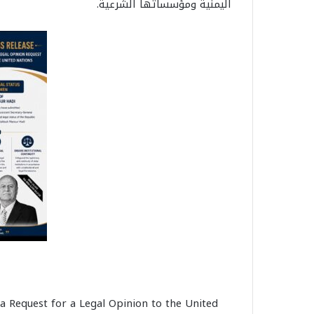
اليمنية ومؤسساتها الشرعية.
a Request for a Legal Opinion to the United