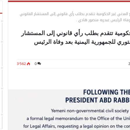
المدني غير الحكومية تتقدم بطلب رأي قانوني إلى المستشار القانوني
وفاة الرئيس عبدربه منصور هادي .
كومية تتقدم بطلب رأي قانوني إلى المستشار
توري للجمهورية اليمنية بعد وفاة الرئيس
3٬562
0