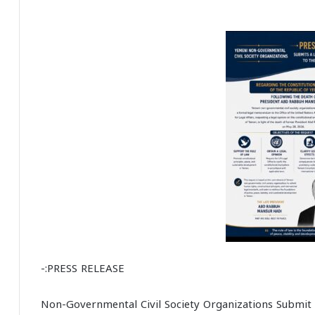
PRESS RELEASE:-
Non-Governmental Civil Society Organizations Submit 