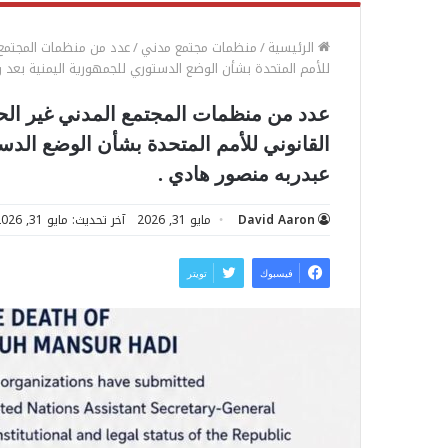
الرئيسية
/
منظمات مجتمع مدني
/
عدد من منظمات المجتمع 
للأمم المتحدة بشأن الوضع الدستوري للجمهورية اليمنية بعد 
عدد من منظمات المجتمع المدني غير الح
القانوني للأمم المتحدة بشأن الوضع الدس
عبدربه منصور هادي .
David Aaron
مايو 31, 2026
آخر تحديث: مايو 31, 2026
فيسبوك
تويتر