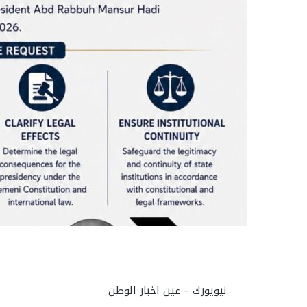
نيويورك – عين اخبار الوطن