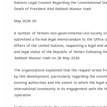
Nations Legal Counsel Regarding the Constitutional St
Death of President Abd Rabbuh Mansur Hadi
30 May 2026
A number of Yemeni non-governmental civil society o
submitted a formal legal memorandum to the Office of
Affairs of the United Nations, requesting a legal and 
and legal status of the Republic of Yemen following 
Rabbuh Mansur Hadi on 28 May 2026.
The organizations explained that the request arises fr
by this development, particularly regarding the constit
existing authorities and the extent to which the legal
international community in its engagement with the Ye
operative.