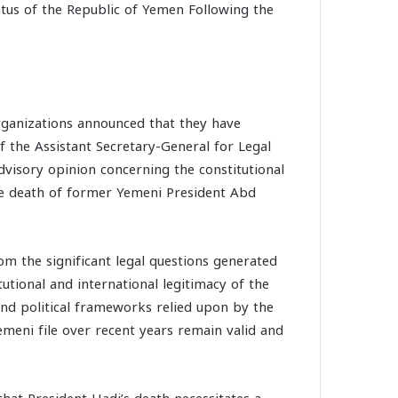
atus of the Republic of Yemen Following the
rganizations announced that they have
 the Assistant Secretary-General for Legal
advisory opinion concerning the constitutional
the death of former Yemeni President Abd
om the significant legal questions generated
utional and international legitimacy of the
 and political frameworks relied upon by the
meni file over recent years remain valid and