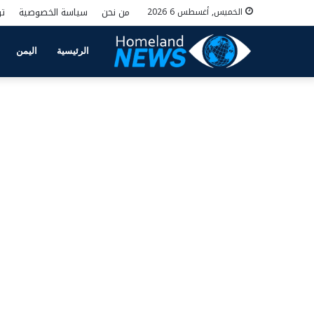
من نحن
سياسة الخصوصية
تو
الخميس, أغسطس 6 2026
الرئيسية
اليمن