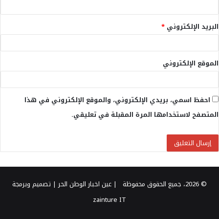
البريد الإلكتروني
*
الموقع الإلكتروني
احفظ اسمي، بريدي الإلكتروني، والموقع الإلكتروني في هذا
المتصفح لاستخدامها المرة المقبلة في تعليقي.
© 2026، جميع الحقوق محفوظة |
عين اخبار الوطن الحر
| تصميم وبرمجة
zainture IT