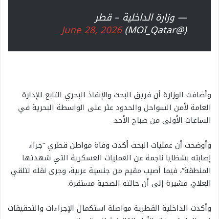
— وزارة الداخلية – قطر
June 28, 2026
(@MOI_Qatar)
وأضافت الوزارة أن فريق البحث والإنقاذ البحري التابع للإدارة
العامة لأمن السواحل والحدود عثر على الواسطة البحرية في
الساعات الأولى من صباح الأحد.
وأوضحت أن عمليات البحث أكدت وفاة مواطن قطري “جراء
إصابته بشظايا ناجمة عن العمليات العسكرية التي شهدتها
المنطقة”، فيما أصيب مقيم من جنسية عربية، وجرى نقله لتلقي
العلاج، مشيرة إلى أن حالته الصحية مستقرة.
وأكدت الداخلية القطرية مواصلة استكمال الإجراءات والتحقيقات