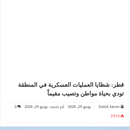
قطر: شظايا العمليات العسكرية في المنطقة
تودي بحياة مواطن وتصيب مقيماً
David Aaron
يونيو 29, 2026
آخر تحديث: يونيو 29, 2026
0
3٬516