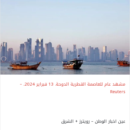
مشهد عام للعاصمة القطرية الدوحة. 13 فبراير 2024. –
Reuters
عين اخبار الوطن – رويترز + الشرق