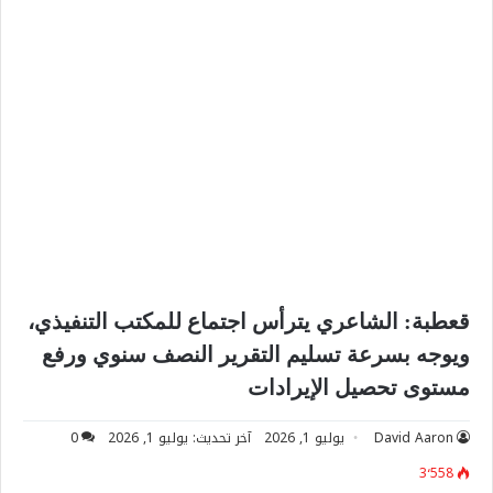
قعطبة: الشاعري يترأس اجتماع للمكتب التنفيذي،
ويوجه بسرعة تسليم التقرير النصف سنوي ورفع
مستوى تحصيل الإيرادات
David Aaron
يوليو 1, 2026
آخر تحديث: يوليو 1, 2026
0
3٬558