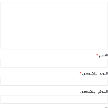
ا
ل
ت
ع
ل
ي
ق
الاسم
*
*
البريد الإلكتروني
*
الموقع الإلكتروني