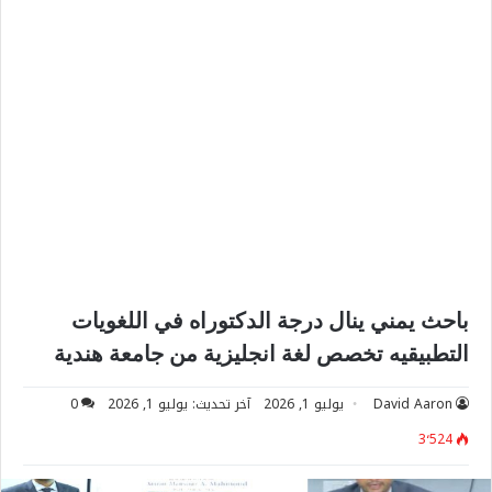
باحث يمني ينال درجة الدكتوراه في اللغويات
التطبيقيه تخصص لغة انجليزية من جامعة هندية
David Aaron
يوليو 1, 2026
آخر تحديث: يوليو 1, 2026
0
3٬524