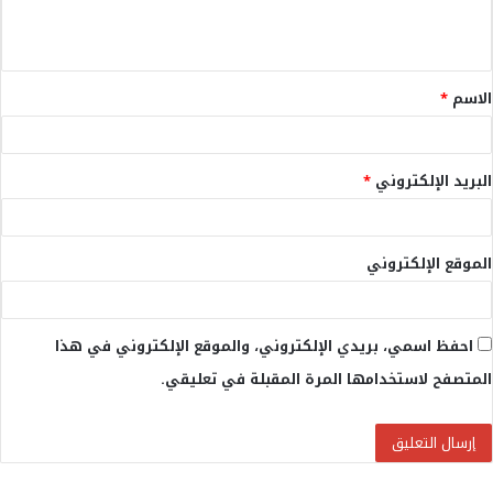
ل
ي
ق
الاسم
*
*
البريد الإلكتروني
*
الموقع الإلكتروني
احفظ اسمي، بريدي الإلكتروني، والموقع الإلكتروني في هذا
المتصفح لاستخدامها المرة المقبلة في تعليقي.