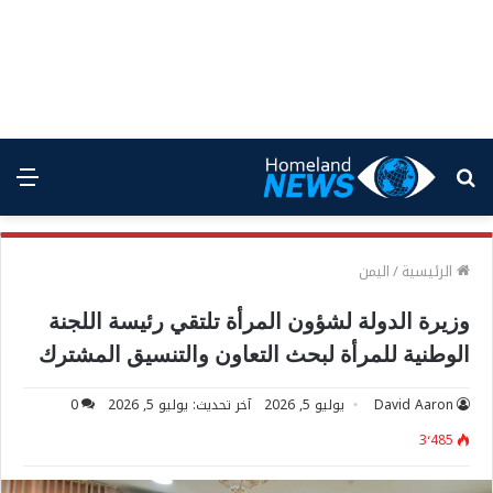
بحث
الق
عن
الرئيسية
/
اليمن
وزيرة الدولة لشؤون المرأة تلتقي رئيسة اللجنة
الوطنية للمرأة لبحث التعاون والتنسيق المشترك
David Aaron
يوليو 5, 2026
آخر تحديث: يوليو 5, 2026
0
3٬485