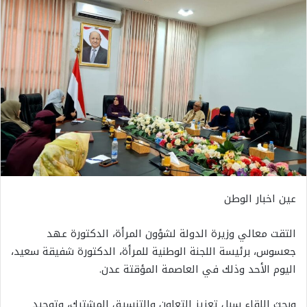
عين اخبار الوطن
التقت معالي وزيرة الدولة لشؤون المرأة، الدكتورة عهد
جعسوس، برئيسة اللجنة الوطنية للمرأة، الدكتورة شفيقة سعيد،
اليوم الأحد وذلك في العاصمة المؤقتة عدن.
وبحث اللقاء سبل تعزيز التعاون والتنسيق المشترك، وتوحيد