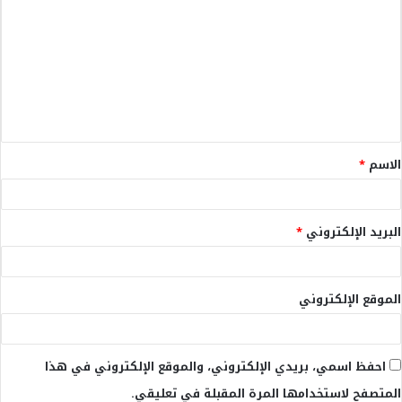
ل
ت
ع
ل
ي
ق
الاسم
*
*
البريد الإلكتروني
*
الموقع الإلكتروني
احفظ اسمي، بريدي الإلكتروني، والموقع الإلكتروني في هذا
المتصفح لاستخدامها المرة المقبلة في تعليقي.