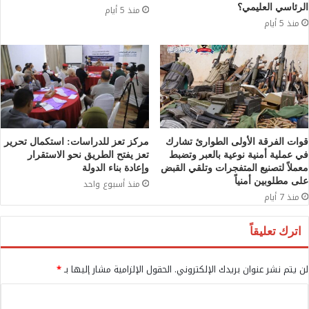
الرئاسي العليمي؟
منذ 5 أيام
منذ 5 أيام
قوات الفرقة الأولى الطوارئ تشارك
مركز تعز للدراسات: استكمال تحرير
في عملية أمنية نوعية بالعبر وتضبط
تعز يفتح الطريق نحو الاستقرار
معملاً لتصنيع المتفجرات وتلقي القبض
وإعادة بناء الدولة
على مطلوبين أمنياً
منذ أسبوع واحد
منذ 7 أيام
اترك تعليقاً
لن يتم نشر عنوان بريدك الإلكتروني.
الحقول الإلزامية مشار إليها بـ
*
ا