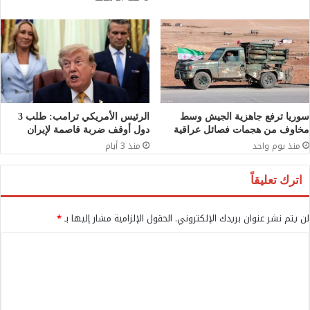
سوريا ترفع جاهزية الجيش وسط
الرئيس الأمريكي ترامب: طلب 3
مخاوف من هجمات فصائل عراقية
دول أوقف ضربة قاصمة لإيران
منذ يوم واحد
منذ 3 أيام
اترك تعليقاً
لن يتم نشر عنوان بريدك الإلكتروني.
الحقول الإلزامية مشار إليها بـ
*
ا
ل
ت
ع