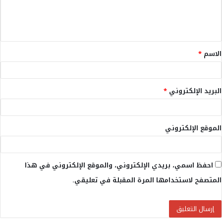
ل
ي
ق
الاسم
*
*
البريد الإلكتروني
*
الموقع الإلكتروني
احفظ اسمي، بريدي الإلكتروني، والموقع الإلكتروني في هذا
المتصفح لاستخدامها المرة المقبلة في تعليقي.